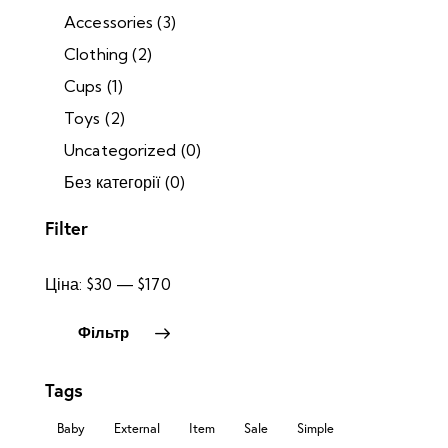
Accessories
(3)
Clothing
(2)
Cups
(1)
Toys
(2)
Uncategorized
(0)
Без категорії
(0)
Filter
Ціна:
$30
—
$170
Фільтр
Tags
Baby
External
Item
Sale
Simple