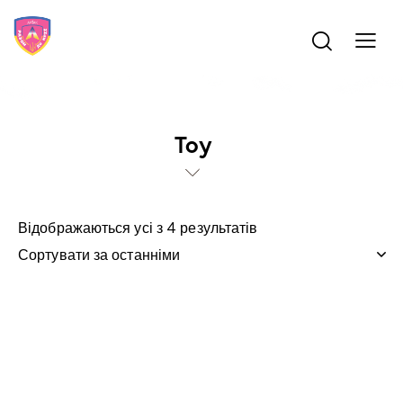
Toy
Відображаються усі з 4 результатів
-10%