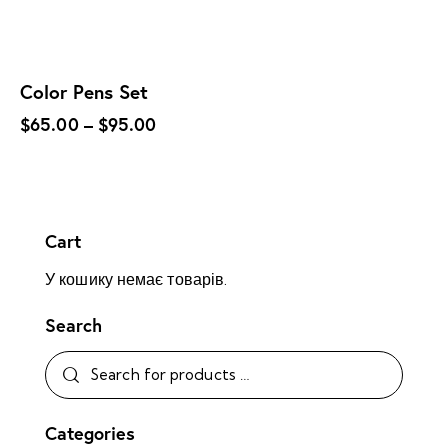
Color Pens Set
$
65.00
–
$
95.00
Cart
У кошику немає товарів.
Search
Categories