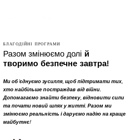
БЛАГОДІЙНІ ПРОГРАМИ
й
Разом змінюємо долі
творимо безпечне завтра!
Ми об’єднуємо зусилля, щоб підтримати тих,
хто найбільше постраждав від війни.
Допомагаємо знайти безпеку, відновити сили
та почати новий шлях у житті. Разом ми
змінюємо реальність і даруємо надію на краще
майбутнє!