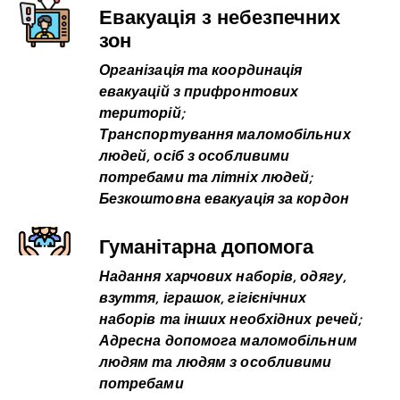
Евакуація з небезпечних
зон
Організація та координація
евакуацій з прифронтових
територій;
Транспортування маломобільних
людей, осіб з особливими
потребами та літніх людей;
Безкоштовна евакуація за кордон
Гуманітарна допомога
Надання харчових наборів, одягу,
взуття, іграшок, гігієнічних
наборів та інших необхідних речей;
Адресна допомога маломобільним
людям та людям з особливими
потребами