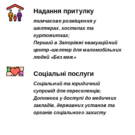
Надання притулку
тимчасове розміщення у
шелтерах, хостелах та
гуртожитках;
Перший в Запоріжжі евакуаційний
центр-шелтер для маломобільних
людей «Без меж»
Соціальні послуги
Соціальний та юридичний
супровід для переселенців;
Допомога у доступі до медичних
закладів, державних установ та
органів соціального захисту